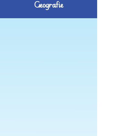
Geografie