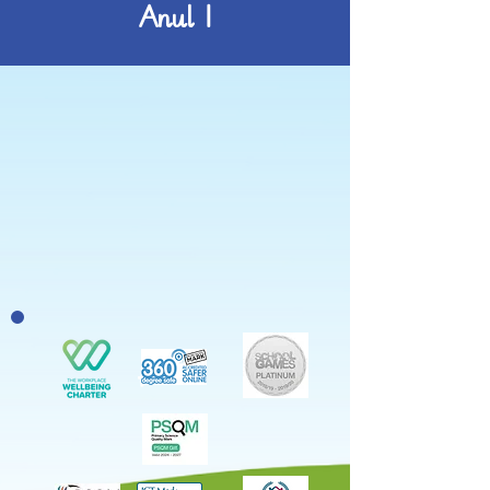
Anul 1