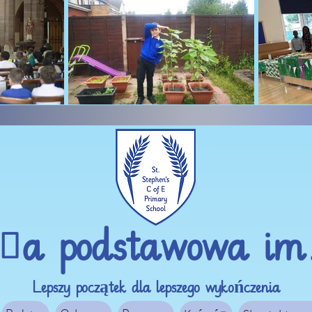
oła podstawowa im
Lepszy początek dla lepszego wykończenia