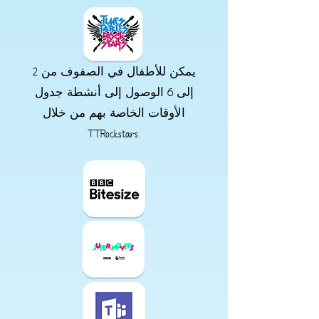
يمكن للأطفال في الصفوف من 2
إلى 6 الوصول إلى أنشطة جدول
الأوقات الخاصة بهم من خلال
TTRockstars.