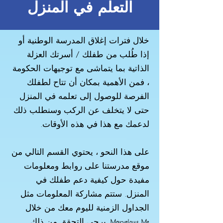
التعلم في المنزل
خلال فترات إغلاق المدرسة الوطنية أو
إذا طُلب من طفلك / أسرتك العزلة
الذاتية بما يتماشى مع توجيهات الحكومة
، فمن الأهمية بمكان أن تتاح لطفلك
الفرصة للوصول إلى تعلمه في المنزل
حتى لا يتخلف عن الركب وسنطلب ذلك
لدعمك مع هذا في هذه الأوقات.
على هذا النحو ، يحتوي القسم التالي من
موقع مدرستنا على روابط ومعلومات
مفيدة حول كيفية دعم طفلك في
المنزل. ستتم مشاركة المعلومات مثل
الجداول الزمنية لليوم معك من خلال