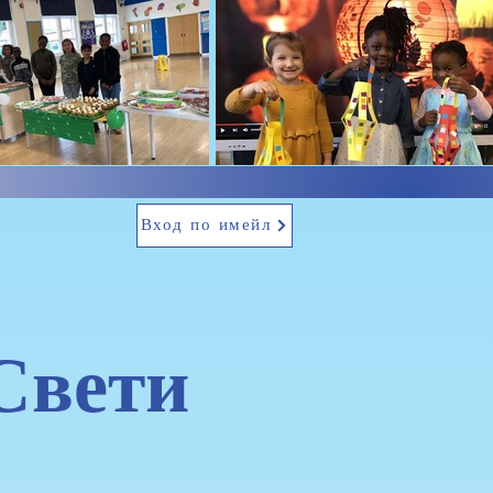
Вход по имейл
Свети