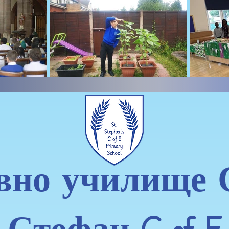
вно училище 