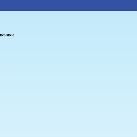
 всички