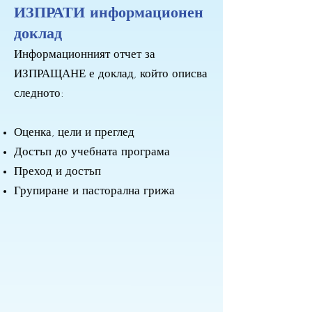
ИЗПРАТИ информационен
доклад
Информационният отчет за
ИЗПРАЩАНЕ е доклад, който описва
следното:
Оценка, цели и преглед
Достъп до учебната програма
Преход и достъп
Групиране и пасторална грижа