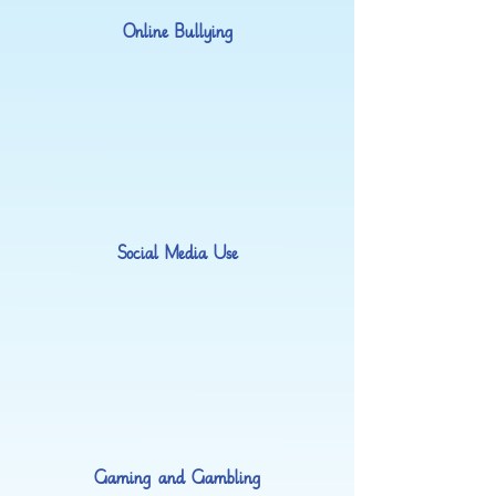
Online Bullying
Social Media Use
Gaming and Gambling