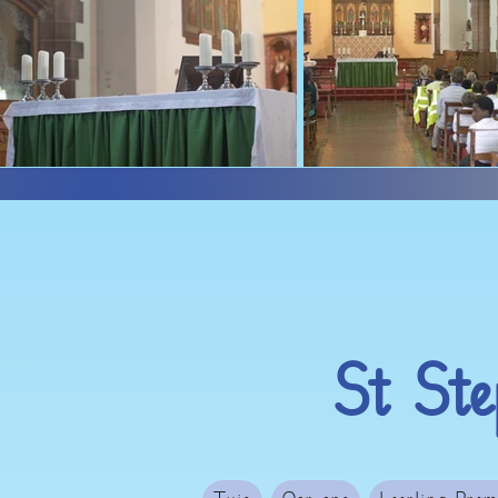
St St