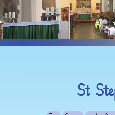
St St