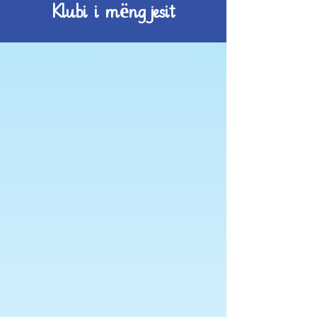
Klubi i mëngjesit