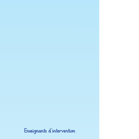
Enseignants d'intervention