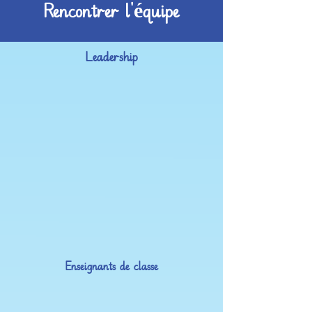
Rencontrer l'équipe
Leadership​
Enseignants de classe