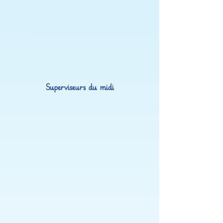
Superviseurs du midi