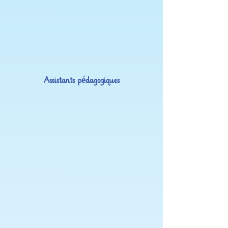
Assistants pédagogiques