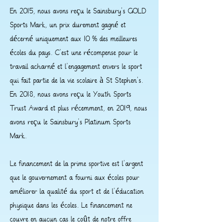
En 2015, nous avons reçu le Sainsbury's GOLD
Sports Mark, un prix durement gagné et
décerné uniquement aux 10 % des meilleures
écoles du pays. C'est une récompense pour le
travail acharné et l'engagement envers le sport
qui fait partie de la vie scolaire à St Stephen's.
En 2018, nous avons reçu le Youth Sports
Trust Award et plus récemment, en 2019, nous
avons reçu le Sainsbury's Platinum Sports
Mark.
Le financement de la prime sportive est l'argent
que le gouvernement a fourni aux écoles pour
améliorer la qualité du sport et de l'éducation
physique dans les écoles. Le financement ne
couvre en aucun cas le coût de notre offre