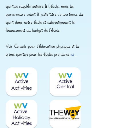
sportive supplémentaire à l'école, mais les
gouverneurs voient à juste titre l'importance du
sport dans notre école et subventionnent le
financement du budget de l'école.
Voir Conseils pour l'éducation physique et la
prime sportive pour les écoles primaires
ici
.