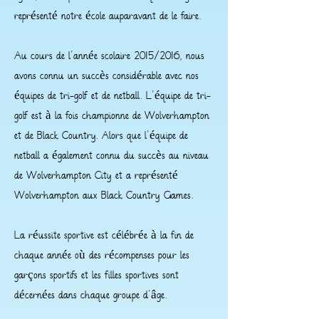
représenté notre école auparavant de le faire.
Au cours de l'année scolaire 2015/2016, nous
avons connu un succès considérable avec nos
équipes de tri-golf et de netball. L'équipe de tri-
golf est à la fois championne de Wolverhampton
et de Black Country. Alors que l'équipe de
netball a également connu du succès au niveau
de Wolverhampton City et a représenté
Wolverhampton aux Black Country Games.
La réussite sportive est célébrée à la fin de
chaque année où des récompenses pour les
garçons sportifs et les filles sportives sont
décernées dans chaque groupe d'âge.