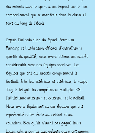
des enfants dans le sport a un impact sur le bon
comportement qui se manifeste dans la classe et
tout au long de l'école.
Depuis l'introduction du Sport Premium
Funding et l'utilisation efficace d'entraîneurs
sportifs de qualité, nous avons obtenu un succès
considérable avec nos équipes sportives. Les
équipes qui ont du succès comprennent le
football, à la fois extérieur et intérieur, le rugby
Tag, le tri golf, les compétences multiples KS1,
l'athlétisme intérieur et extérieur et le netball.
Nous avons également eu des équipes qui ont
représenté notre école au cricket et au
rounders. Bien qu'ils n'aient pas gagné leurs
ligues, cela a permis aux enfants qui n'ont jamais