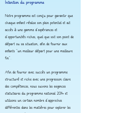
Intention du programme
Notre programme est conçu pour garantir que
chaque enfant réalise son plein potentiel et ait
accès à une gamme d'expériences et
d'opportunités riches, quel que soit son point de
départ ou sa situation, afin de fournir aux
enfants "un meilleur départ pour une meilleure
fin".
Afin de fournir avec succès un programme
structuré et riche avec une progression claire
des compétences, nous suivons les exigences
statutaires du programme national 2014 et
utilisons un certain nombre d'approches
différentes dans les matières pour explorer les