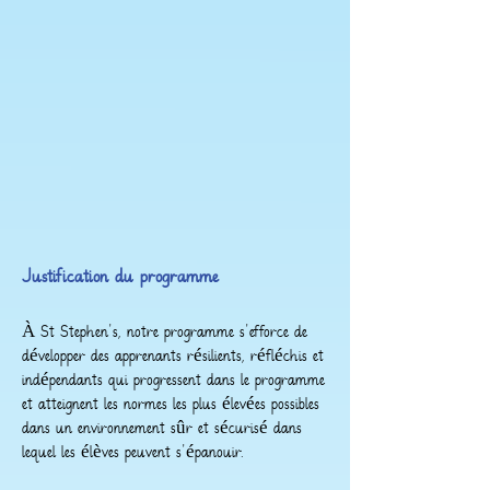
Justification du programme
À St Stephen's, notre programme s'efforce de
développer des apprenants résilients, réfléchis et
indépendants qui progressent dans le programme
et atteignent les normes les plus élevées possibles
dans un environnement sûr et sécurisé dans
lequel les élèves peuvent s'épanouir.