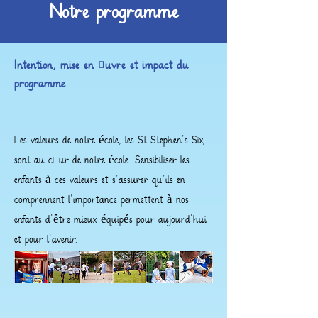
Notre programme
Intention, mise en œuvre et impact du
programme
Les valeurs de notre école, les St Stephen's Six,
sont au cœur de notre école. Sensibiliser les
enfants à ces valeurs et s'assurer qu'ils en
comprennent l'importance permettent à nos
enfants d'être mieux équipés pour aujourd'hui
et pour l'avenir.
the best start for all.