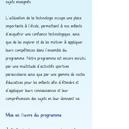
sujets enseignés.
L'utilisation de la technologie occupe une place
importante à l'école, permettant à nos enfants
d'acquérir une confiance technologique, ainsi
que de les inspirer et de les motiver à appliquer
leurs compétences dans l'ensemble du
programme. Notre programme est encore enrichi
par une multitude d'activités sportives
parascolaires ainsi que par une gamme de visites
éducatives pour les enfants afin d'étendre et
d'appliquer leurs connaissances et leur
compréhension des sujets en leur donnant vie.
Mise en œuvre du programme