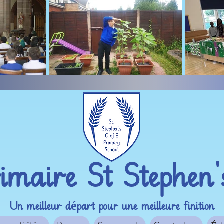
imaire St Stephen
Un meilleur départ pour une meilleure finition