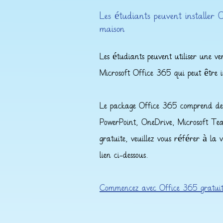
Les étudiants peuvent installer 
maison
Les étudiants peuvent utiliser une ve
Microsoft Office 365 qui peut être in
Le package Office 365 comprend des 
PowerPoint, OneDrive, Microsoft Tea
gratuite, veuillez vous référer à la v
lien ci-dessous.
Commencez avec Office 365 gratuit