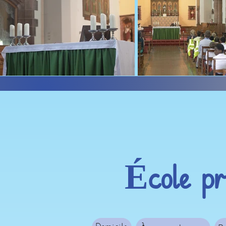
École pr